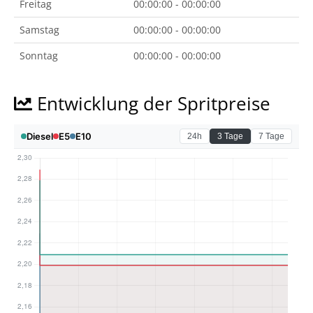
Freitag
00:00:00 - 00:00:00
Samstag
00:00:00 - 00:00:00
Sonntag
00:00:00 - 00:00:00
Entwicklung der Spritpreise