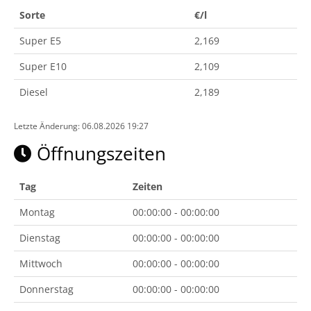
Sorte
€/l
Super E5
2,169
Super E10
2,109
Diesel
2,189
Letzte Änderung: 06.08.2026 19:27
Öffnungszeiten
Tag
Zeiten
Montag
00:00:00 - 00:00:00
Dienstag
00:00:00 - 00:00:00
Mittwoch
00:00:00 - 00:00:00
Donnerstag
00:00:00 - 00:00:00