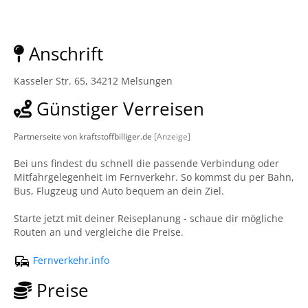
Anschrift
Kasseler Str. 65, 34212 Melsungen
Günstiger Verreisen
Partnerseite von kraftstoffbilliger.de
[Anzeige]
Bei uns findest du schnell die passende Verbindung oder
Mitfahrgelegenheit im Fernverkehr. So kommst du per Bahn,
Bus, Flugzeug und Auto bequem an dein Ziel.
Starte jetzt mit deiner Reiseplanung - schaue dir mögliche
Routen an und vergleiche die Preise.
Fernverkehr.info
Preise