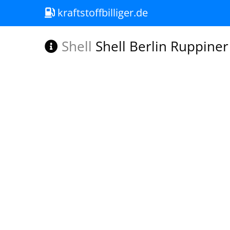
kraftstoffbilliger.de
Shell
Shell Berlin Ruppiner