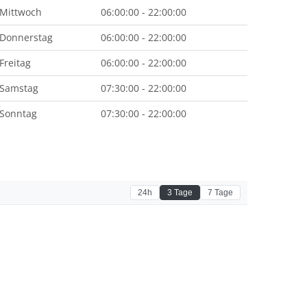
Mittwoch
06:00:00 - 22:00:00
Donnerstag
06:00:00 - 22:00:00
Freitag
06:00:00 - 22:00:00
Samstag
07:30:00 - 22:00:00
Sonntag
07:30:00 - 22:00:00