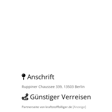
Anschrift
Ruppiner Chaussee 339, 13503 Berlin
Günstiger Verreisen
Partnerseite von kraftstoffbilliger.de
[Anzeige]