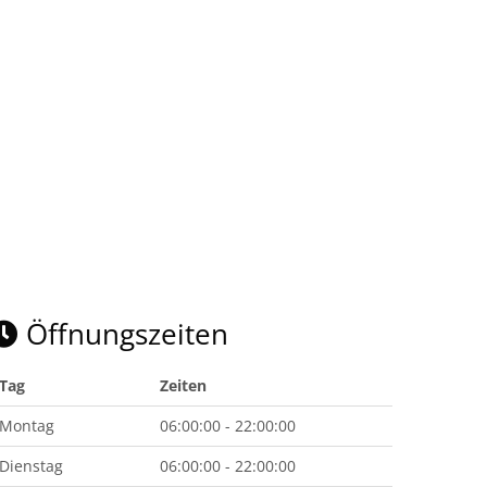
Öffnungszeiten
Tag
Zeiten
Montag
06:00:00 - 22:00:00
Dienstag
06:00:00 - 22:00:00