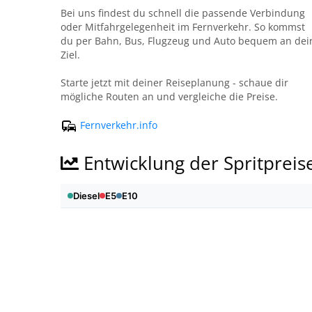
Bei uns findest du schnell die passende Verbindung
oder Mitfahrgelegenheit im Fernverkehr. So kommst
du per Bahn, Bus, Flugzeug und Auto bequem an dei
Ziel.
Starte jetzt mit deiner Reiseplanung - schaue dir
mögliche Routen an und vergleiche die Preise.
Fernverkehr.info
Entwicklung der Spritpreis