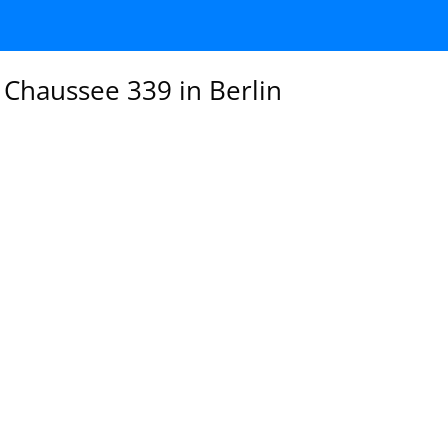
 Chaussee 339 in Berlin