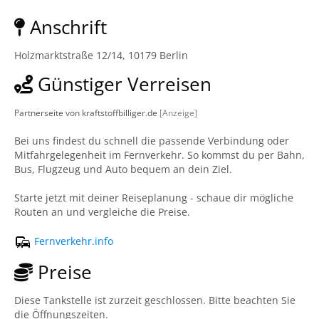
Anschrift
Holzmarktstraße 12/14, 10179 Berlin
Günstiger Verreisen
Partnerseite von kraftstoffbilliger.de
[Anzeige]
Bei uns findest du schnell die passende Verbindung oder
Mitfahrgelegenheit im Fernverkehr. So kommst du per Bahn,
Bus, Flugzeug und Auto bequem an dein Ziel.
Starte jetzt mit deiner Reiseplanung - schaue dir mögliche
Routen an und vergleiche die Preise.
Fernverkehr.info
Preise
Diese Tankstelle ist zurzeit geschlossen. Bitte beachten Sie
die Öffnungszeiten.