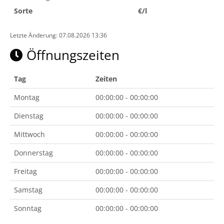
Sorte
€/l
Letzte Änderung: 07.08.2026 13:36
Öffnungszeiten
Tag
Zeiten
Montag
00:00:00 - 00:00:00
Dienstag
00:00:00 - 00:00:00
Mittwoch
00:00:00 - 00:00:00
Donnerstag
00:00:00 - 00:00:00
Freitag
00:00:00 - 00:00:00
Samstag
00:00:00 - 00:00:00
Sonntag
00:00:00 - 00:00:00