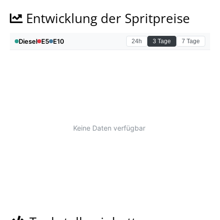
Entwicklung der Spritpreise