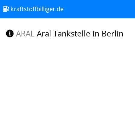
kraftstoffbilliger.de
ARAL
Aral Tankstelle in Berlin