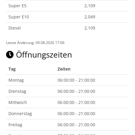
Super E5
2,109
Super E10
2,049
Diesel
2,109
Letzte Änderung: 09.08.2026 17:06
Öffnungszeiten
Tag
Zeiten
Montag
06:00:00 - 21:00:00
Dienstag
06:00:00 - 21:00:00
Mittwoch
06:00:00 - 21:00:00
Donnerstag
06:00:00 - 21:00:00
Freitag
06:00:00 - 21:00:00