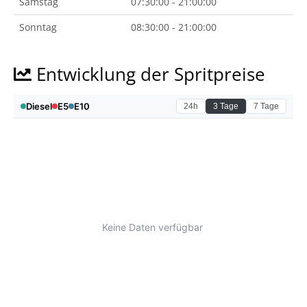
Samstag
07:30:00 - 21:00:00
Sonntag
08:30:00 - 21:00:00
Entwicklung der Spritpreise