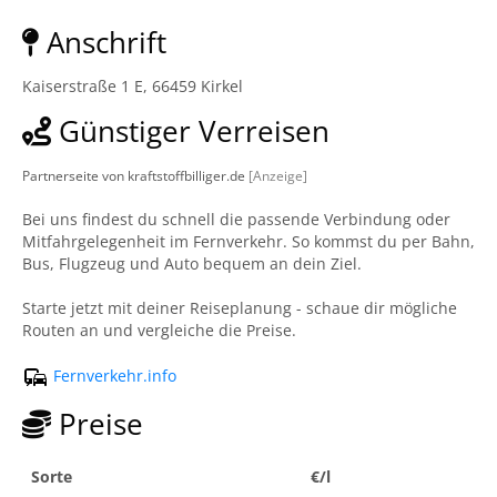
Anschrift
Kaiserstraße 1 E, 66459 Kirkel
Günstiger Verreisen
Partnerseite von kraftstoffbilliger.de
[Anzeige]
Bei uns findest du schnell die passende Verbindung oder
Mitfahrgelegenheit im Fernverkehr. So kommst du per Bahn,
Bus, Flugzeug und Auto bequem an dein Ziel.
Starte jetzt mit deiner Reiseplanung - schaue dir mögliche
Routen an und vergleiche die Preise.
Fernverkehr.info
Preise
Sorte
€/l