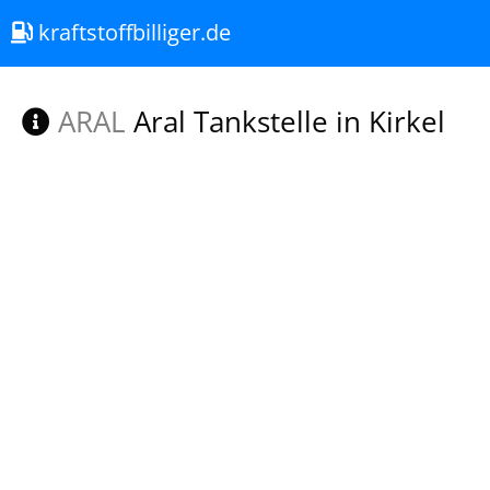
kraftstoffbilliger.de
ARAL
Aral Tankstelle in Kirkel