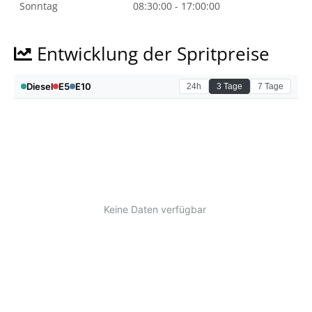
Sonntag
08:30:00 - 17:00:00
Entwicklung der Spritpreise