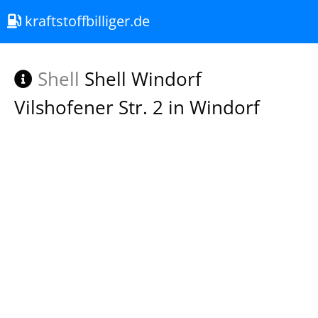
kraftstoffbilliger.de
Shell
Shell Windorf
Vilshofener Str. 2 in Windorf