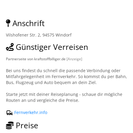
Anschrift
Vilshofener Str. 2, 94575 Windorf
Günstiger Verreisen
Partnerseite von kraftstoffbilliger.de
[Anzeige]
Bei uns findest du schnell die passende Verbindung oder
Mitfahrgelegenheit im Fernverkehr. So kommst du per Bahn,
Bus, Flugzeug und Auto bequem an dein Ziel.
Starte jetzt mit deiner Reiseplanung - schaue dir mögliche
Routen an und vergleiche die Preise.
Fernverkehr.info
Preise