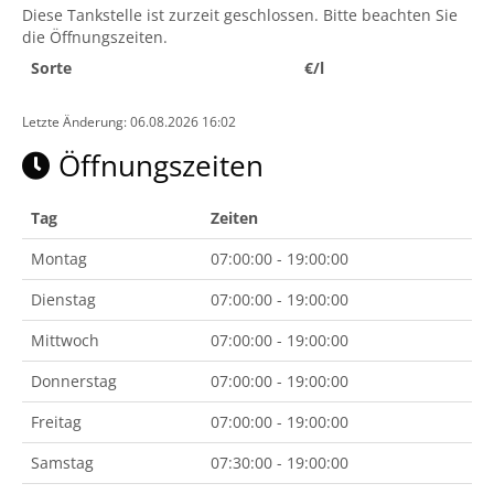
Diese Tankstelle ist zurzeit geschlossen. Bitte beachten Sie
die Öffnungszeiten.
Sorte
€/l
Letzte Änderung: 06.08.2026 16:02
Öffnungszeiten
Tag
Zeiten
Montag
07:00:00 - 19:00:00
Dienstag
07:00:00 - 19:00:00
Mittwoch
07:00:00 - 19:00:00
Donnerstag
07:00:00 - 19:00:00
Freitag
07:00:00 - 19:00:00
Samstag
07:30:00 - 19:00:00