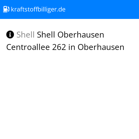
kraftstoffbilliger.de
Shell
Shell Oberhausen
Centroallee 262 in Oberhausen