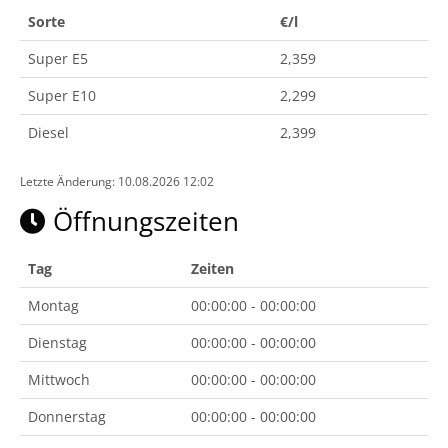
Sorte
€/l
Super E5
2,359
Super E10
2,299
Diesel
2,399
Letzte Änderung: 10.08.2026 12:02
Öffnungszeiten
Tag
Zeiten
Montag
00:00:00 - 00:00:00
Dienstag
00:00:00 - 00:00:00
Mittwoch
00:00:00 - 00:00:00
Donnerstag
00:00:00 - 00:00:00