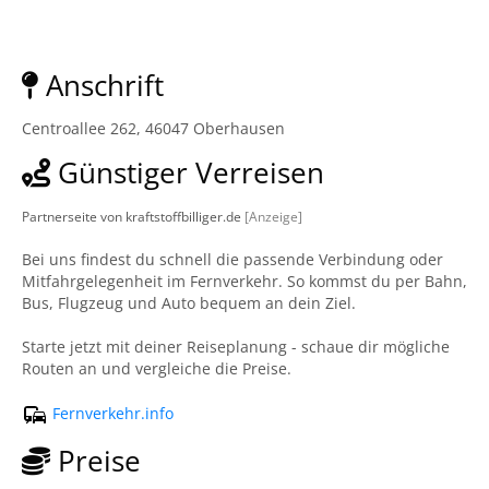
Anschrift
Centroallee 262, 46047 Oberhausen
Günstiger Verreisen
Partnerseite von kraftstoffbilliger.de
[Anzeige]
Bei uns findest du schnell die passende Verbindung oder
Mitfahrgelegenheit im Fernverkehr. So kommst du per Bahn,
Bus, Flugzeug und Auto bequem an dein Ziel.
Starte jetzt mit deiner Reiseplanung - schaue dir mögliche
Routen an und vergleiche die Preise.
Fernverkehr.info
Preise