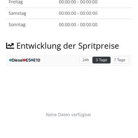
Freitag
00:00:00 - 00:00:00
Samstag
00:00:00 - 00:00:00
Sonntag
00:00:00 - 00:00:00
Entwicklung der Spritpreise