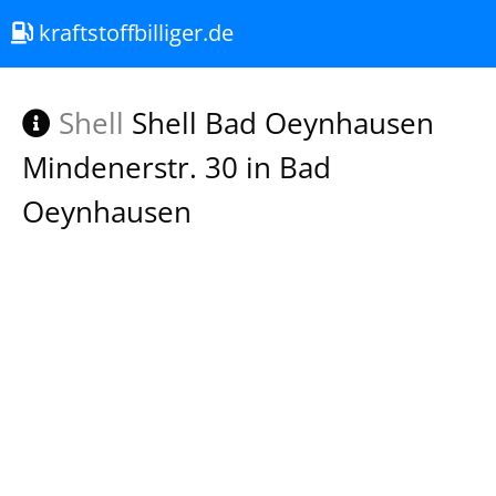
kraftstoffbilliger.de
Shell
Shell Bad Oeynhausen
Mindenerstr. 30 in Bad
Oeynhausen