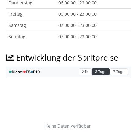
Donnerstag
06:00:00 - 23:00:00
Freitag
06:00:00 - 23:00:00
Samstag
07:00:00 - 23:00:00
Sonntag
07:00:00 - 23:00:00
Entwicklung der Spritpreise