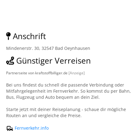
Anschrift
Mindenerstr. 30, 32547 Bad Oeynhausen
Günstiger Verreisen
Partnerseite von kraftstoffbilliger.de
[Anzeige]
Bei uns findest du schnell die passende Verbindung oder
Mitfahrgelegenheit im Fernverkehr. So kommst du per Bahn,
Bus, Flugzeug und Auto bequem an dein Ziel.
Starte jetzt mit deiner Reiseplanung - schaue dir mögliche
Routen an und vergleiche die Preise.
Fernverkehr.info