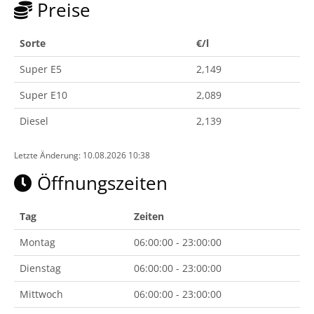
Preise
Sorte
€/l
Super E5
2,149
Super E10
2,089
Diesel
2,139
Letzte Änderung: 10.08.2026 10:38
Öffnungszeiten
Tag
Zeiten
Montag
06:00:00 - 23:00:00
Dienstag
06:00:00 - 23:00:00
Mittwoch
06:00:00 - 23:00:00