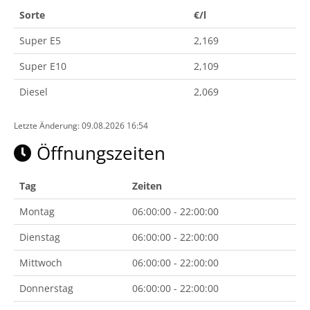
Sorte
€/l
Super E5
2,169
Super E10
2,109
Diesel
2,069
Letzte Änderung: 09.08.2026 16:54
Öffnungszeiten
Tag
Zeiten
Montag
06:00:00 - 22:00:00
Dienstag
06:00:00 - 22:00:00
Mittwoch
06:00:00 - 22:00:00
Donnerstag
06:00:00 - 22:00:00