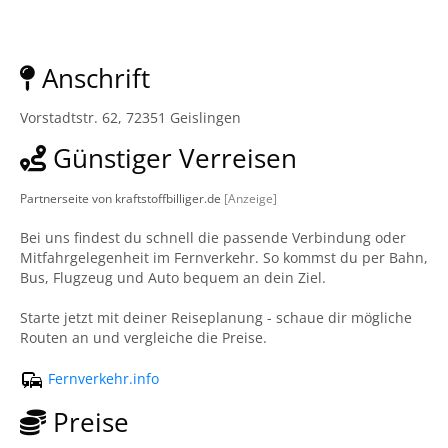
Anschrift
Vorstadtstr. 62, 72351 Geislingen
Günstiger Verreisen
Partnerseite von kraftstoffbilliger.de
[Anzeige]
Bei uns findest du schnell die passende Verbindung oder
Mitfahrgelegenheit im Fernverkehr. So kommst du per Bahn,
Bus, Flugzeug und Auto bequem an dein Ziel.
Starte jetzt mit deiner Reiseplanung - schaue dir mögliche
Routen an und vergleiche die Preise.
Fernverkehr.info
Preise