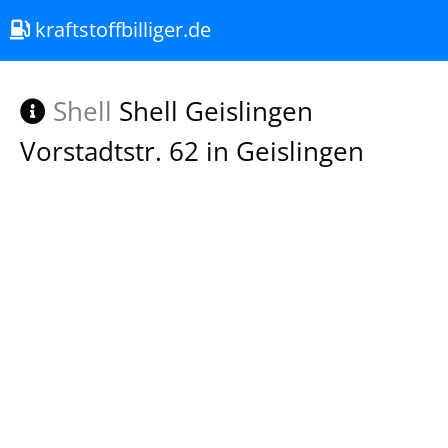
kraftstoffbilliger.de
Shell
Shell Geislingen
Vorstadtstr. 62 in Geislingen