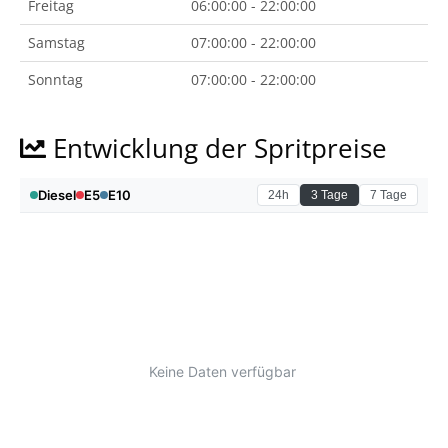
Freitag
06:00:00 - 22:00:00
Samstag
07:00:00 - 22:00:00
Sonntag
07:00:00 - 22:00:00
Entwicklung der Spritpreise