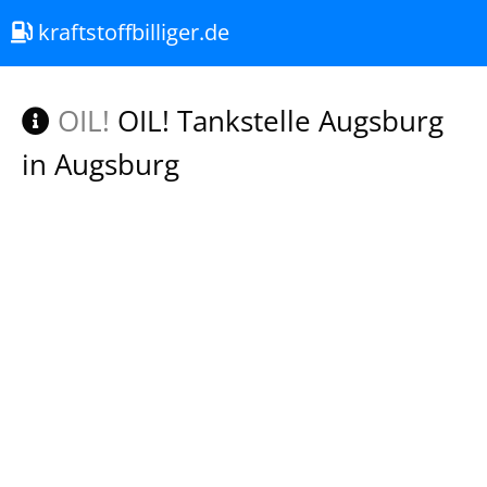
kraftstoffbilliger.de
OIL!
OIL! Tankstelle Augsburg
in Augsburg