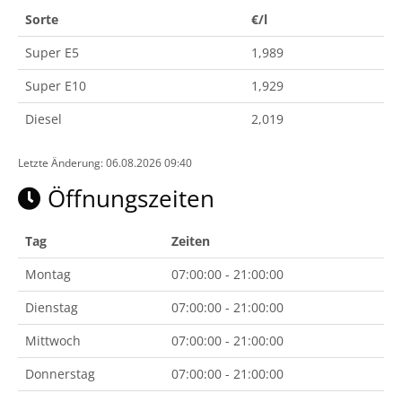
Sorte
€/l
Super E5
1,989
Super E10
1,929
Diesel
2,019
Letzte Änderung: 06.08.2026 09:40
Öffnungszeiten
Tag
Zeiten
Montag
07:00:00 - 21:00:00
Dienstag
07:00:00 - 21:00:00
Mittwoch
07:00:00 - 21:00:00
Donnerstag
07:00:00 - 21:00:00