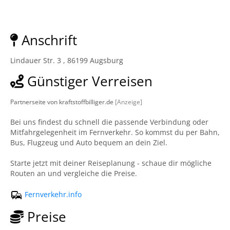
Anschrift
Lindauer Str. 3 , 86199 Augsburg
Günstiger Verreisen
Partnerseite von kraftstoffbilliger.de
[Anzeige]
Bei uns findest du schnell die passende Verbindung oder
Mitfahrgelegenheit im Fernverkehr. So kommst du per Bahn,
Bus, Flugzeug und Auto bequem an dein Ziel.
Starte jetzt mit deiner Reiseplanung - schaue dir mögliche
Routen an und vergleiche die Preise.
Fernverkehr.info
Preise