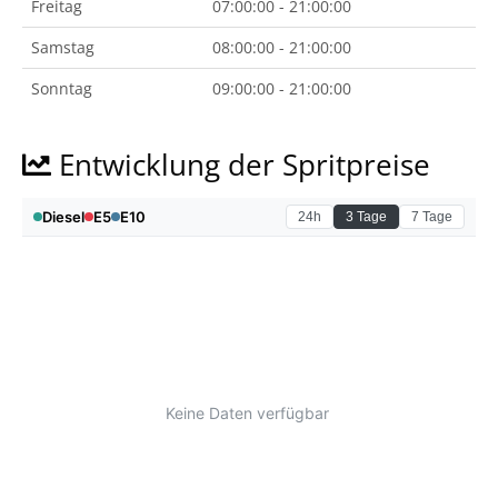
Freitag
07:00:00 - 21:00:00
Samstag
08:00:00 - 21:00:00
Sonntag
09:00:00 - 21:00:00
Entwicklung der Spritpreise