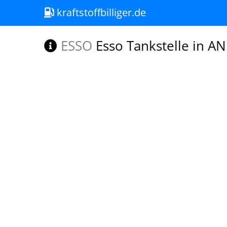
kraftstoffbilliger.de
ESSO
Esso Tankstelle in