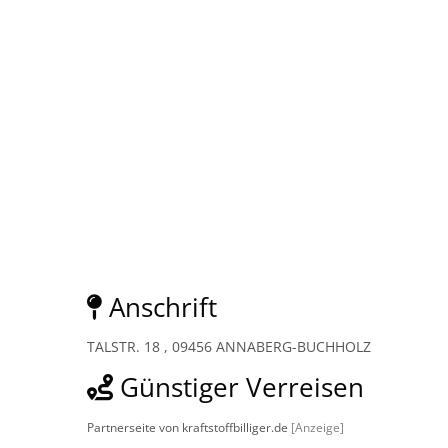
Anschrift
TALSTR. 18 , 09456 ANNABERG-BUCHHOLZ
Günstiger Verreisen
Partnerseite von kraftstoffbilliger.de
[Anzeige]