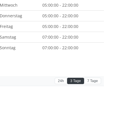
Mittwoch
05:00:00 - 22:00:00
Donnerstag
05:00:00 - 22:00:00
Freitag
05:00:00 - 22:00:00
Samstag
07:00:00 - 22:00:00
Sonntag
07:00:00 - 22:00:00