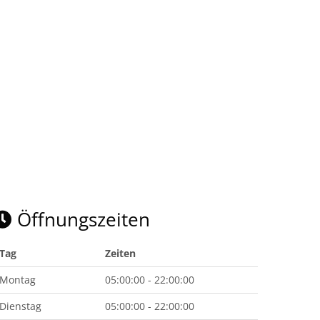
Öffnungszeiten
Tag
Zeiten
Montag
05:00:00 - 22:00:00
Dienstag
05:00:00 - 22:00:00