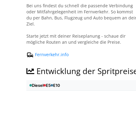
Bei uns findest du schnell die passende Verbindung
oder Mitfahrgelegenheit im Fernverkehr. So kommst
du per Bahn, Bus, Flugzeug und Auto bequem an dei
Ziel.
Starte jetzt mit deiner Reiseplanung - schaue dir
mögliche Routen an und vergleiche die Preise.
Fernverkehr.info
Entwicklung der Spritpreis