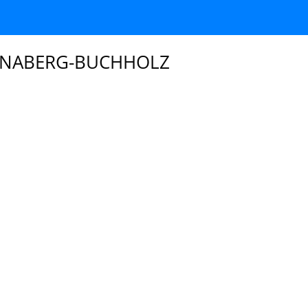
 ANNABERG-BUCHHOLZ