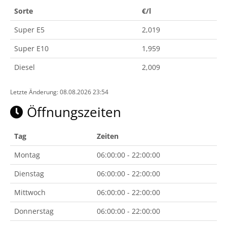
Sorte
€/l
Super E5
2,019
Super E10
1,959
Diesel
2,009
Letzte Änderung: 08.08.2026 23:54
Öffnungszeiten
Tag
Zeiten
Montag
06:00:00 - 22:00:00
Dienstag
06:00:00 - 22:00:00
Mittwoch
06:00:00 - 22:00:00
Donnerstag
06:00:00 - 22:00:00