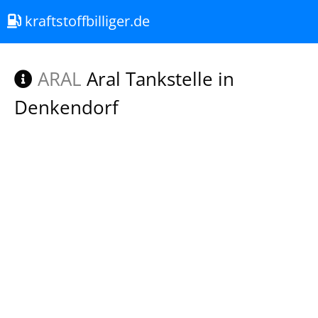
kraftstoffbilliger.de
ARAL
Aral Tankstelle in
Denkendorf