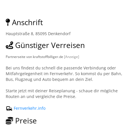
Anschrift
Hauptstraße 8, 85095 Denkendorf
Günstiger Verreisen
Partnerseite von kraftstoffbilliger.de
[Anzeige]
Bei uns findest du schnell die passende Verbindung oder
Mitfahrgelegenheit im Fernverkehr. So kommst du per Bahn,
Bus, Flugzeug und Auto bequem an dein Ziel.
Starte jetzt mit deiner Reiseplanung - schaue dir mögliche
Routen an und vergleiche die Preise.
Fernverkehr.info
Preise