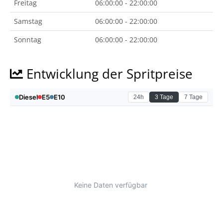
Freitag
06:00:00 - 22:00:00
Samstag
06:00:00 - 22:00:00
Sonntag
06:00:00 - 22:00:00
Entwicklung der Spritpreise