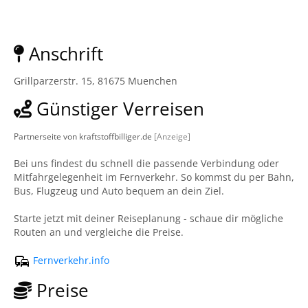
Anschrift
Grillparzerstr. 15, 81675 Muenchen
Günstiger Verreisen
Partnerseite von kraftstoffbilliger.de
[Anzeige]
Bei uns findest du schnell die passende Verbindung oder
Mitfahrgelegenheit im Fernverkehr. So kommst du per Bahn,
Bus, Flugzeug und Auto bequem an dein Ziel.
Starte jetzt mit deiner Reiseplanung - schaue dir mögliche
Routen an und vergleiche die Preise.
Fernverkehr.info
Preise