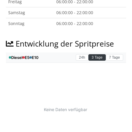
Freitag
06:00:00 - 22:00:00
Samstag
06:00:00 - 22:00:00
Sonntag
06:00:00 - 22:00:00
Entwicklung der Spritpreise