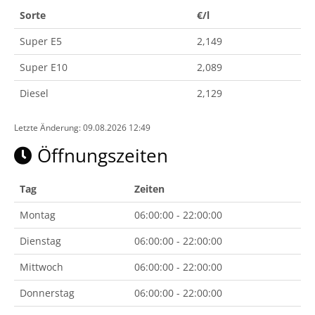
Sorte
€/l
Super E5
2,149
Super E10
2,089
Diesel
2,129
Letzte Änderung: 09.08.2026 12:49
Öffnungszeiten
Tag
Zeiten
Montag
06:00:00 - 22:00:00
Dienstag
06:00:00 - 22:00:00
Mittwoch
06:00:00 - 22:00:00
Donnerstag
06:00:00 - 22:00:00