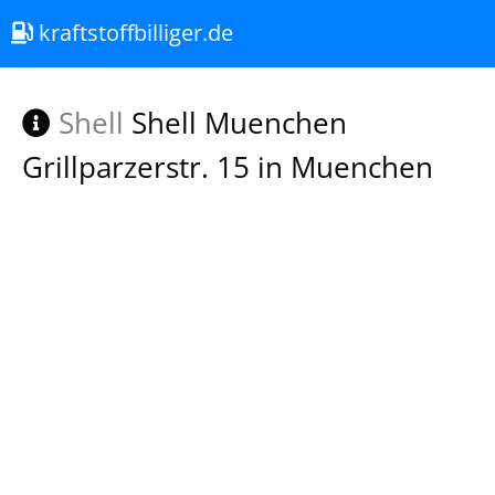
kraftstoffbilliger.de
Shell
Shell Muenchen
Grillparzerstr. 15 in Muenchen