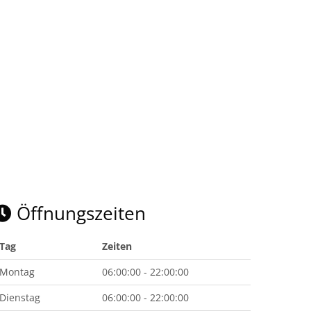
Öffnungszeiten
Tag
Zeiten
Montag
06:00:00 - 22:00:00
Dienstag
06:00:00 - 22:00:00