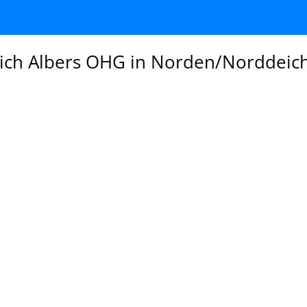
ich Albers OHG in Norden/Norddeic