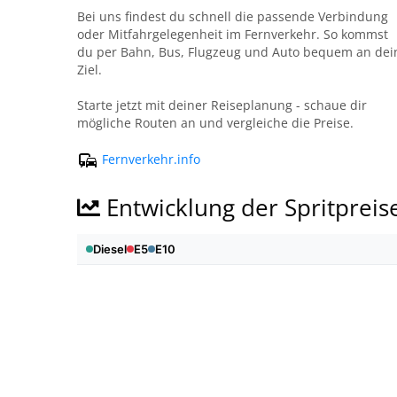
Bei uns findest du schnell die passende Verbindung
oder Mitfahrgelegenheit im Fernverkehr. So kommst
du per Bahn, Bus, Flugzeug und Auto bequem an dei
Ziel.
Starte jetzt mit deiner Reiseplanung - schaue dir
mögliche Routen an und vergleiche die Preise.
Fernverkehr.info
Entwicklung der Spritpreis