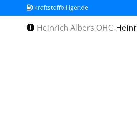
kraftstoffbilliger.de
Heinrich Albers OHG
Heinr