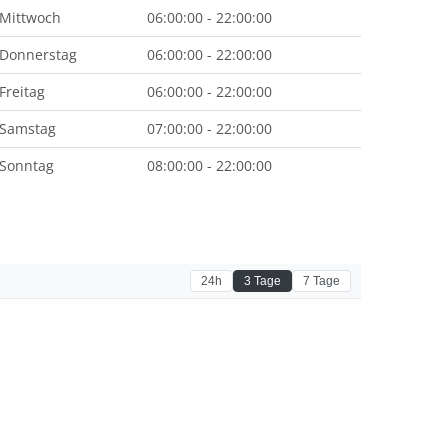
Mittwoch
06:00:00 - 22:00:00
Donnerstag
06:00:00 - 22:00:00
Freitag
06:00:00 - 22:00:00
Samstag
07:00:00 - 22:00:00
Sonntag
08:00:00 - 22:00:00