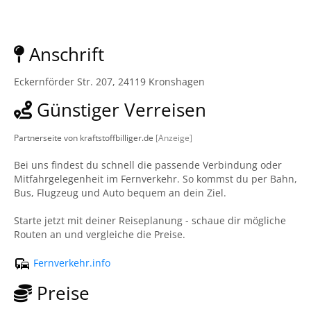
Anschrift
Eckernförder Str. 207, 24119 Kronshagen
Günstiger Verreisen
Partnerseite von kraftstoffbilliger.de
[Anzeige]
Bei uns findest du schnell die passende Verbindung oder
Mitfahrgelegenheit im Fernverkehr. So kommst du per Bahn,
Bus, Flugzeug und Auto bequem an dein Ziel.
Starte jetzt mit deiner Reiseplanung - schaue dir mögliche
Routen an und vergleiche die Preise.
Fernverkehr.info
Preise