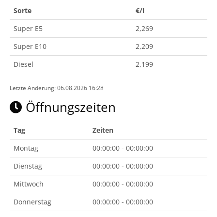
Sorte
€/l
Super E5
2,269
Super E10
2,209
Diesel
2,199
Letzte Änderung: 06.08.2026 16:28
Öffnungszeiten
Tag
Zeiten
Montag
00:00:00 - 00:00:00
Dienstag
00:00:00 - 00:00:00
Mittwoch
00:00:00 - 00:00:00
Donnerstag
00:00:00 - 00:00:00