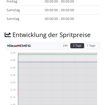
Freitag
00:00:00 - 00:00:00
Samstag
00:00:00 - 00:00:00
Sonntag
00:00:00 - 00:00:00
Entwicklung der Spritpreise