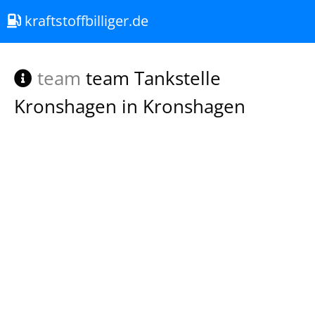
kraftstoffbilliger.de
team
team Tankstelle
Kronshagen in Kronshagen