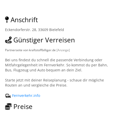
Anschrift
Eckendorferstr. 28, 33609 Bielefeld
Günstiger Verreisen
Partnerseite von kraftstoffbilliger.de
[Anzeige]
Bei uns findest du schnell die passende Verbindung oder
Mitfahrgelegenheit im Fernverkehr. So kommst du per Bahn,
Bus, Flugzeug und Auto bequem an dein Ziel.
Starte jetzt mit deiner Reiseplanung - schaue dir mögliche
Routen an und vergleiche die Preise.
Fernverkehr.info
Preise