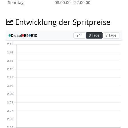
Sonntag
08:00:00 - 22:00:00
Entwicklung der Spritpreise