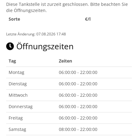
Diese Tankstelle ist zurzeit geschlossen. Bitte beachten Sie
die Öffnungszeiten.
Sorte
€/l
Letzte Änderung: 07.08.2026 17:48
Öffnungszeiten
Tag
Zeiten
Montag
06:00:00 - 22:00:00
Dienstag
06:00:00 - 22:00:00
Mittwoch
06:00:00 - 22:00:00
Donnerstag
06:00:00 - 22:00:00
Freitag
06:00:00 - 22:00:00
Samstag
08:00:00 - 22:00:00