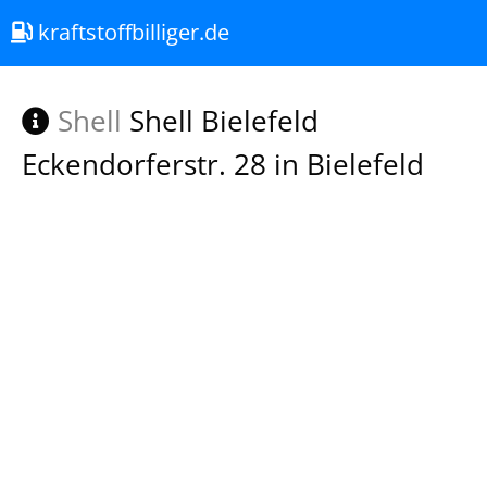
kraftstoffbilliger.de
Shell
Shell Bielefeld
Eckendorferstr. 28 in Bielefeld