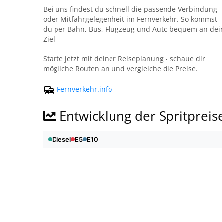
Bei uns findest du schnell die passende Verbindung
oder Mitfahrgelegenheit im Fernverkehr. So kommst
du per Bahn, Bus, Flugzeug und Auto bequem an dei
Ziel.
Starte jetzt mit deiner Reiseplanung - schaue dir
mögliche Routen an und vergleiche die Preise.
Fernverkehr.info
Entwicklung der Spritpreis