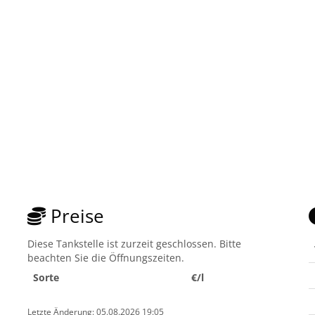
Preise
Diese Tankstelle ist zurzeit geschlossen. Bitte
beachten Sie die Öffnungszeiten.
Sorte
€/l
Letzte Änderung: 05.08.2026 19:05