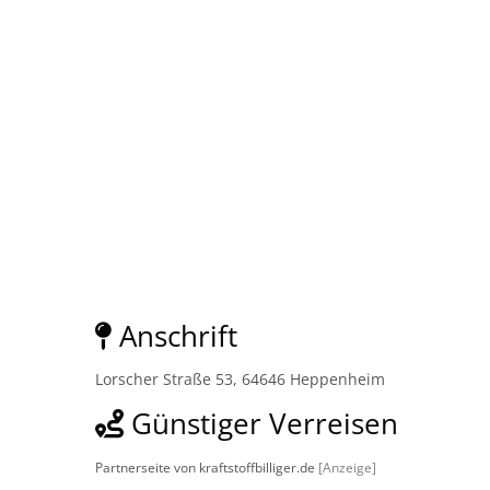
Anschrift
Lorscher Straße 53, 64646 Heppenheim
Günstiger Verreisen
Partnerseite von kraftstoffbilliger.de
[Anzeige]