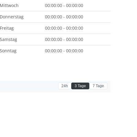
Mittwoch
00:00:00 - 00:00:00
Donnerstag
00:00:00 - 00:00:00
Freitag
00:00:00 - 00:00:00
Samstag
00:00:00 - 00:00:00
Sonntag
00:00:00 - 00:00:00