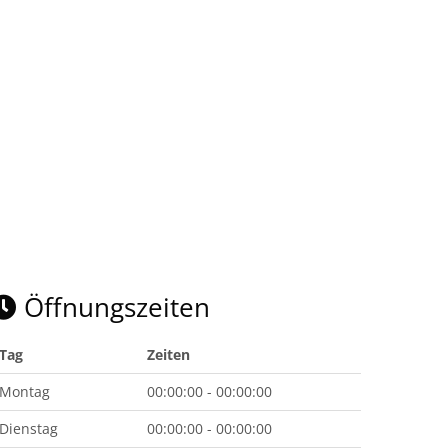
Öffnungszeiten
Tag
Zeiten
Montag
00:00:00 - 00:00:00
Dienstag
00:00:00 - 00:00:00