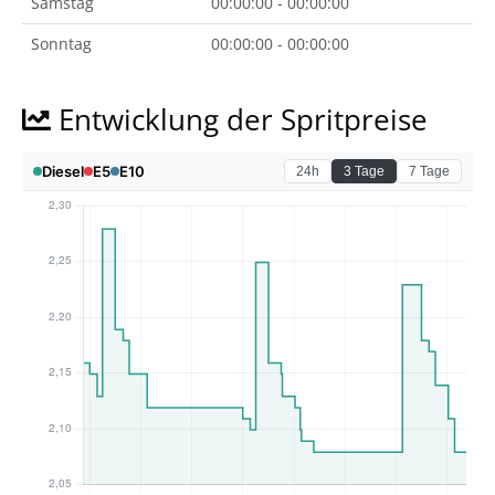
Samstag
00:00:00 - 00:00:00
Sonntag
00:00:00 - 00:00:00
Entwicklung der Spritpreise