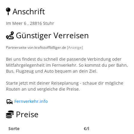
Anschrift
Im Meer 6 , 28816 Stuhr
Günstiger Verreisen
Partnerseite von kraftstoffbilliger.de
[Anzeige]
Bei uns findest du schnell die passende Verbindung oder
Mitfahrgelegenheit im Fernverkehr. So kommst du per Bahn,
Bus, Flugzeug und Auto bequem an dein Ziel.
Starte jetzt mit deiner Reiseplanung - schaue dir mögliche
Routen an und vergleiche die Preise.
Fernverkehr.info
Preise
Sorte
€/l