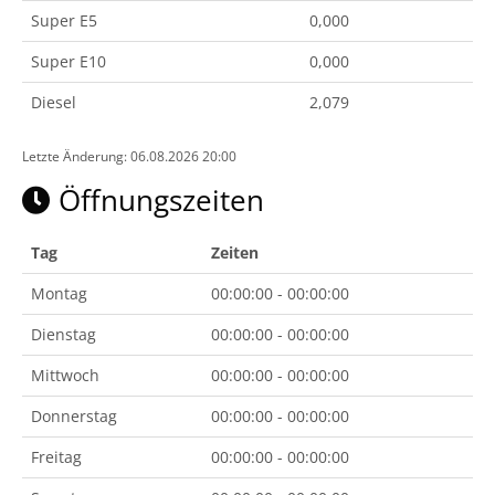
Super E5
0,000
Super E10
0,000
Diesel
2,079
Letzte Änderung: 06.08.2026 20:00
Öffnungszeiten
Tag
Zeiten
Montag
00:00:00 - 00:00:00
Dienstag
00:00:00 - 00:00:00
Mittwoch
00:00:00 - 00:00:00
Donnerstag
00:00:00 - 00:00:00
Freitag
00:00:00 - 00:00:00