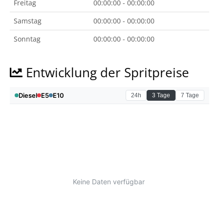
Freitag
00:00:00 - 00:00:00
Samstag
00:00:00 - 00:00:00
Sonntag
00:00:00 - 00:00:00
Entwicklung der Spritpreise