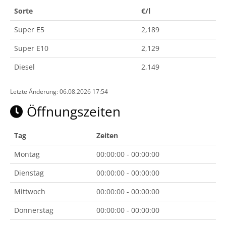
Sorte
€/l
Super E5
2,189
Super E10
2,129
Diesel
2,149
Letzte Änderung: 06.08.2026 17:54
Öffnungszeiten
Tag
Zeiten
Montag
00:00:00 - 00:00:00
Dienstag
00:00:00 - 00:00:00
Mittwoch
00:00:00 - 00:00:00
Donnerstag
00:00:00 - 00:00:00