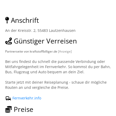
Anschrift
An der Kreisstr. 2, 55483 Lautzenhausen
Günstiger Verreisen
Partnerseite von kraftstoffbilliger.de
[Anzeige]
Bei uns findest du schnell die passende Verbindung oder
Mitfahrgelegenheit im Fernverkehr. So kommst du per Bahn,
Bus, Flugzeug und Auto bequem an dein Ziel.
Starte jetzt mit deiner Reiseplanung - schaue dir mögliche
Routen an und vergleiche die Preise.
Fernverkehr.info
Preise