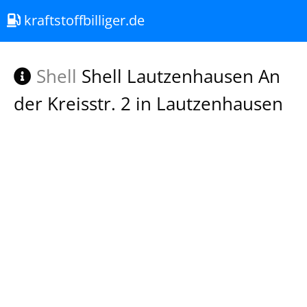
kraftstoffbilliger.de
Shell
Shell Lautzenhausen An
der Kreisstr. 2 in Lautzenhausen