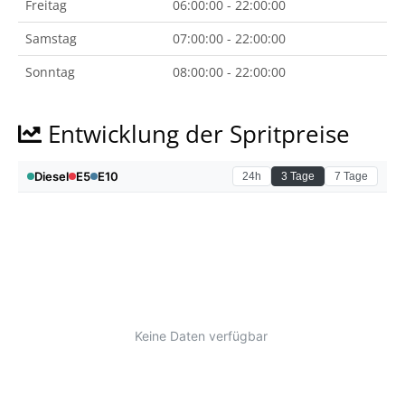
Freitag
06:00:00 - 22:00:00
Samstag
07:00:00 - 22:00:00
Sonntag
08:00:00 - 22:00:00
Entwicklung der Spritpreise