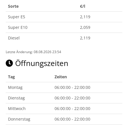
Sorte
€/l
Super E5
2,119
Super E10
2,059
Diesel
2,119
Letzte Änderung: 08.08.2026 23:54
Öffnungszeiten
Tag
Zeiten
Montag
06:00:00 - 22:00:00
Dienstag
06:00:00 - 22:00:00
Mittwoch
06:00:00 - 22:00:00
Donnerstag
06:00:00 - 22:00:00