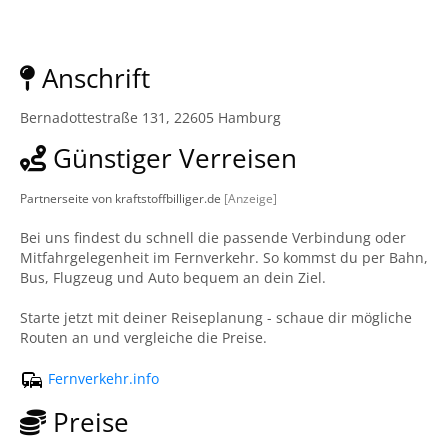
Anschrift
Bernadottestraße 131, 22605 Hamburg
Günstiger Verreisen
Partnerseite von kraftstoffbilliger.de
[Anzeige]
Bei uns findest du schnell die passende Verbindung oder
Mitfahrgelegenheit im Fernverkehr. So kommst du per Bahn,
Bus, Flugzeug und Auto bequem an dein Ziel.
Starte jetzt mit deiner Reiseplanung - schaue dir mögliche
Routen an und vergleiche die Preise.
Fernverkehr.info
Preise