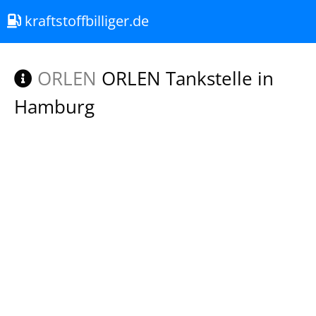
kraftstoffbilliger.de
ORLEN
ORLEN Tankstelle in
Hamburg