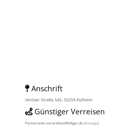
Anschrift
Venloer Straße 545, 50259 Pulheim
Günstiger Verreisen
Partnerseite von kraftstoffbilliger.de
[Anzeige]