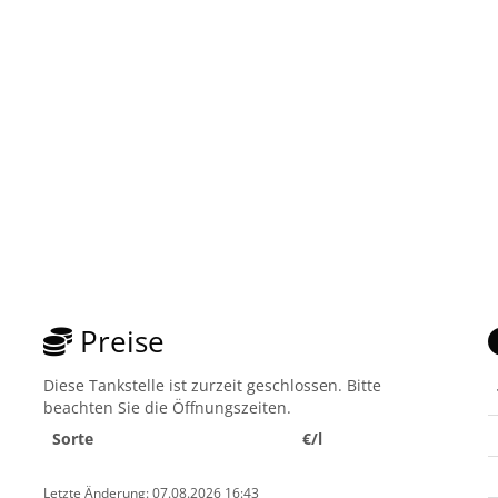
Preise
Diese Tankstelle ist zurzeit geschlossen. Bitte
beachten Sie die Öffnungszeiten.
Sorte
€/l
Letzte Änderung: 07.08.2026 16:43