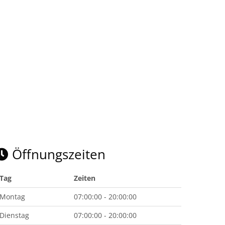
Öffnungszeiten
Tag
Zeiten
Montag
07:00:00 - 20:00:00
Dienstag
07:00:00 - 20:00:00