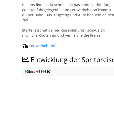
Bei uns findest du schnell die passende Verbindung
oder Mitfahrgelegenheit im Fernverkehr. So kommst
du per Bahn, Bus, Flugzeug und Auto bequem an dei
Ziel.
Starte jetzt mit deiner Reiseplanung - schaue dir
mögliche Routen an und vergleiche die Preise.
Fernverkehr.info
Entwicklung der Spritpreis