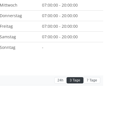
Mittwoch
07:00:00 - 20:00:00
Donnerstag
07:00:00 - 20:00:00
Freitag
07:00:00 - 20:00:00
Samstag
07:00:00 - 20:00:00
Sonntag
-