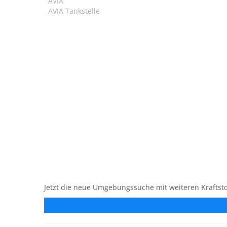
AVIA
AVIA Tankstelle
Jetzt die neue Umgebungssuche mit weiteren Kraftsto