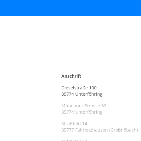
Anschrift
Dieselstraße 100
85774 Unterföhring
Münchner Strasse 62
85774 Unterföhring
Straßfeld 14
85777 Fahrenzhausen (Großnöbach)