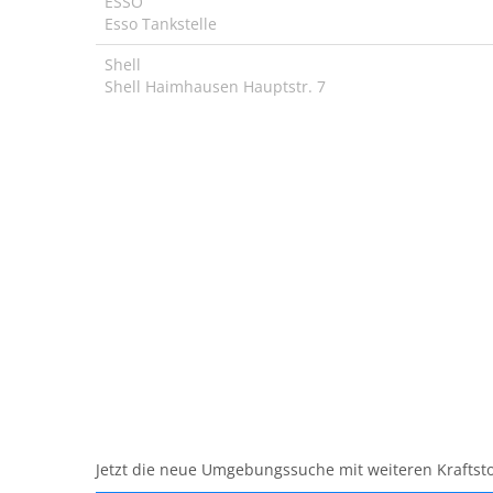
ESSO
Esso Tankstelle
Shell
Shell Haimhausen Hauptstr. 7
Jetzt die neue Umgebungssuche mit weiteren Kraftsto