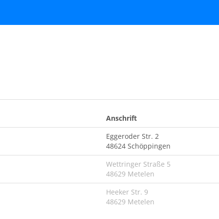
Anschrift
Eggeroder Str. 2
48624 Schöppingen
Wettringer Straße 5
48629 Metelen
Heeker Str. 9
48629 Metelen