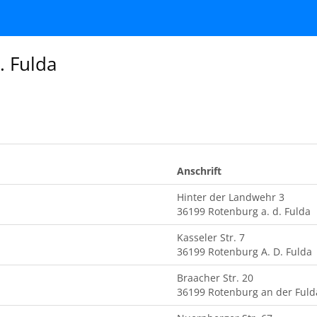
. Fulda
Anschrift
Hinter der Landwehr 3
36199 Rotenburg a. d. Fulda
Kasseler Str. 7
36199 Rotenburg A. D. Fulda
Braacher Str. 20
36199 Rotenburg an der Fuld