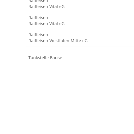
Raiffeisen
Raiffeisen Vital eG
Raiffeisen
Raiffeisen Vital eG
Raiffeisen
Raiffeisen Westfalen Mitte eG
Tankstelle Bause