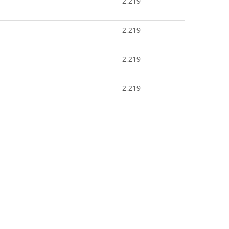
2,219
2,219
2,219
2,219