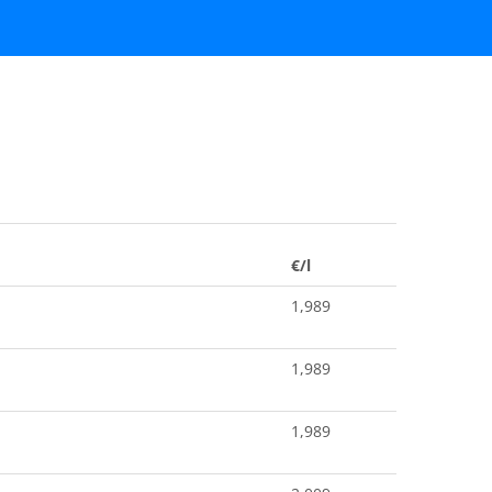
€/l
1,989
1,989
1,989