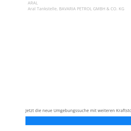
ARAL
Aral Tankstelle, BAVARIA PETROL GMBH & CO. KG
Jetzt die neue Umgebungssuche mit weiteren Kraftsto