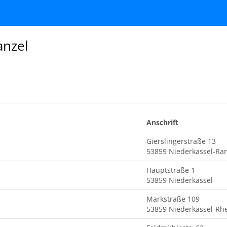
anzel
Anschrift
Gierslingerstraße 13
53859 Niederkassel-Ra
Hauptstraße 1
53859 Niederkassel
Markstraße 109
53859 Niederkassel-Rhe