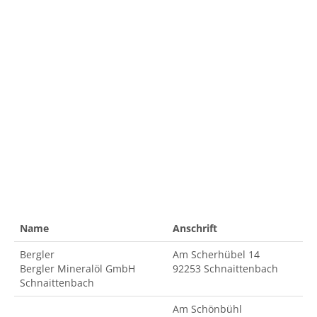
Name
Anschrift
Bergler
Am Scherhübel 14
Bergler Mineralöl GmbH
92253 Schnaittenbach
Schnaittenbach
Am Schönbühl