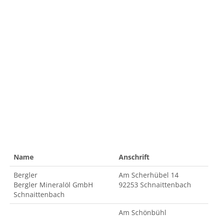
Name
Anschrift
Bergler
Am Scherhübel 14
Bergler Mineralöl GmbH
92253 Schnaittenbach
Schnaittenbach
Am Schönbühl