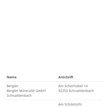
Name
Anschrift
Bergler
Am Scherhübel 14
Bergler Mineralöl GmbH
92253 Schnaittenbach
Schnaittenbach
Am Schönbühl