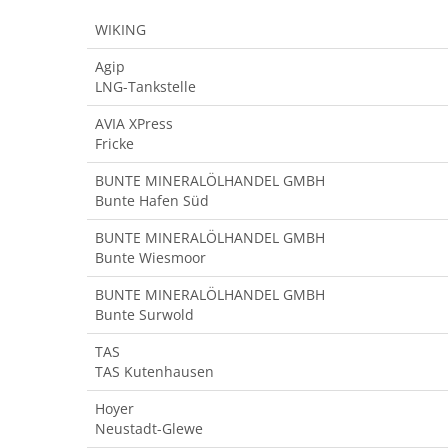
WIKING
Agip
LNG-Tankstelle
AVIA XPress
Fricke
BUNTE MINERALÖLHANDEL GMBH
Bunte Hafen Süd
BUNTE MINERALÖLHANDEL GMBH
Bunte Wiesmoor
BUNTE MINERALÖLHANDEL GMBH
Bunte Surwold
TAS
TAS Kutenhausen
Hoyer
Neustadt-Glewe