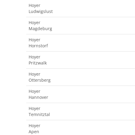
Hoyer
Ludwigslust
Hoyer
Magdeburg
Hoyer
Hornstorf
Hoyer
Pritzwalk
Hoyer
Ottersberg
Hoyer
Hannover
Hoyer
Temnitztal
Hoyer
Apen