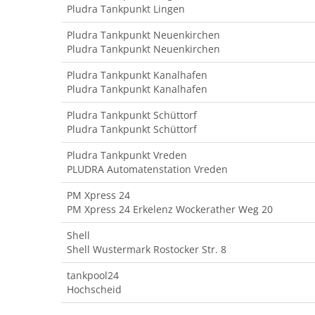
Pludra Tankpunkt Lingen
Pludra Tankpunkt Neuenkirchen
Pludra Tankpunkt Neuenkirchen
Pludra Tankpunkt Kanalhafen
Pludra Tankpunkt Kanalhafen
Pludra Tankpunkt Schüttorf
Pludra Tankpunkt Schüttorf
Pludra Tankpunkt Vreden
PLUDRA Automatenstation Vreden
PM Xpress 24
PM Xpress 24 Erkelenz Wockerather Weg 20
Shell
Shell Wustermark Rostocker Str. 8
tankpool24
Hochscheid