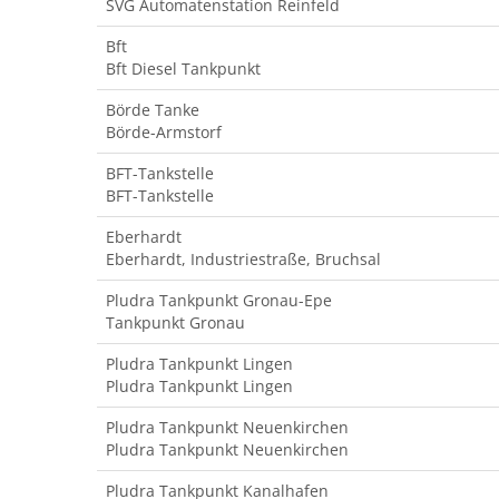
SVG Automatenstation Reinfeld
Bft
Bft Diesel Tankpunkt
Börde Tanke
Börde-Armstorf
BFT-Tankstelle
BFT-Tankstelle
Eberhardt
Eberhardt, Industriestraße, Bruchsal
Pludra Tankpunkt Gronau-Epe
Tankpunkt Gronau
Pludra Tankpunkt Lingen
Pludra Tankpunkt Lingen
Pludra Tankpunkt Neuenkirchen
Pludra Tankpunkt Neuenkirchen
Pludra Tankpunkt Kanalhafen