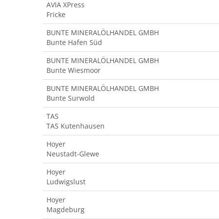
AVIA XPress
Fricke
BUNTE MINERALÖLHANDEL GMBH
Bunte Hafen Süd
BUNTE MINERALÖLHANDEL GMBH
Bunte Wiesmoor
BUNTE MINERALÖLHANDEL GMBH
Bunte Surwold
TAS
TAS Kutenhausen
Hoyer
Neustadt-Glewe
Hoyer
Ludwigslust
Hoyer
Magdeburg