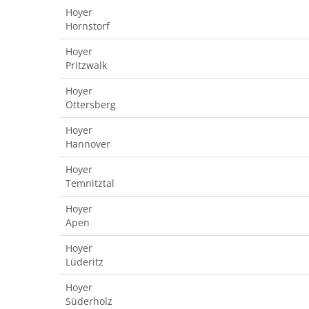
Hoyer
Hornstorf
Hoyer
Pritzwalk
Hoyer
Ottersberg
Hoyer
Hannover
Hoyer
Temnitztal
Hoyer
Apen
Hoyer
Lüderitz
Hoyer
Süderholz