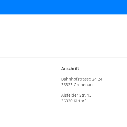
Anschrift
Bahnhofstrasse 24 24
36323 Grebenau
Alsfelder Str. 13
36320 Kirtorf