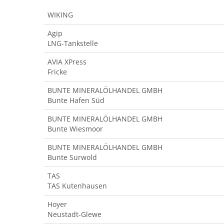
WIKING
Agip
LNG-Tankstelle
AVIA XPress
Fricke
BUNTE MINERALÖLHANDEL GMBH
Bunte Hafen Süd
BUNTE MINERALÖLHANDEL GMBH
Bunte Wiesmoor
BUNTE MINERALÖLHANDEL GMBH
Bunte Surwold
TAS
TAS Kutenhausen
Hoyer
Neustadt-Glewe