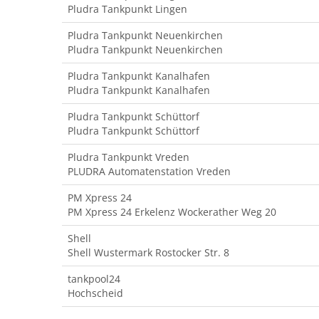
Pludra Tankpunkt Lingen
Pludra Tankpunkt Neuenkirchen
Pludra Tankpunkt Neuenkirchen
Pludra Tankpunkt Kanalhafen
Pludra Tankpunkt Kanalhafen
Pludra Tankpunkt Schüttorf
Pludra Tankpunkt Schüttorf
Pludra Tankpunkt Vreden
PLUDRA Automatenstation Vreden
PM Xpress 24
PM Xpress 24 Erkelenz Wockerather Weg 20
Shell
Shell Wustermark Rostocker Str. 8
tankpool24
Hochscheid