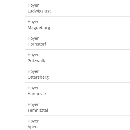
Hoyer
Ludwigslust
Hoyer
Magdeburg
Hoyer
Hornstorf
Hoyer
Pritzwalk
Hoyer
Ottersberg
Hoyer
Hannover
Hoyer
Temnitztal
Hoyer
Apen