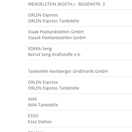
WENDELSTEIN (ROETH.) - BOGENSTR. 3
ORLEN Express
ORLEN Express Tankstelle
Staak Pooltankstellen GmbH
Staack Pooltankstellen GmbH
EDEKA Seng
Bernd Seng Kraftstoffe e.K.
Tankstelle Hamberger Großmarkt GmbH
ORLEN Express
ORLEN Express Tankstelle
AVIA
AVIA Tankstelle
ESSO
Esso Station