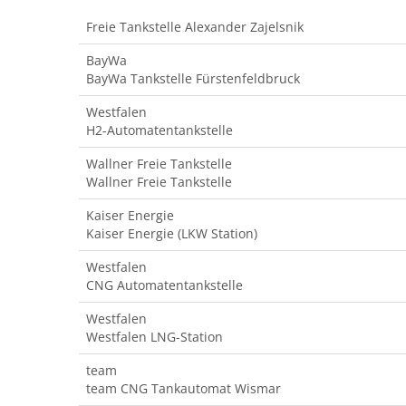
Freie Tankstelle Alexander Zajelsnik
BayWa
BayWa Tankstelle Fürstenfeldbruck
Westfalen
H2-Automatentankstelle
Wallner Freie Tankstelle
Wallner Freie Tankstelle
Kaiser Energie
Kaiser Energie (LKW Station)
Westfalen
CNG Automatentankstelle
Westfalen
Westfalen LNG-Station
team
team CNG Tankautomat Wismar