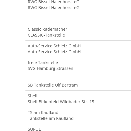
RWG Bissel-Halenhorst eG
RWG Bissel-Halenhorst eG
Classic Rademacher
CLASSIC-Tankstelle
Auto-Service Schleiz GmbH
Auto-Service Schleiz GmbH
freie Tankstelle
SVG-Hamburg Strassen-
SB Tankstelle Ulf Bertram
Shell
Shell Birkenfeld Wildbader Str. 15
TS am Kaufland
Tankstelle am Kaufland
SUPOL