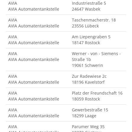
AVIA
Industriestraße 5
AVIA Automatentankstelle
24647 Wasbek
AVIA
Taschenmacherstr. 18
AVIA Automatentankstelle
23556 Lübeck
AVIA
Am Liepengraben 5
AVIA Automatentankstelle
18147 Rostock
AVIA
Werner - von - Siemens -
AVIA Automatentankstelle
Straße 1b
19061 Schwerin
AVIA
Zur Radewiese 2c
AVIA Automatentankstelle
18196 Kavelstorf
AVIA
Platz der Freundschaft 16
AVIA Automatentankstelle
18059 Rostock
AVIA
Gewerbestraße 15
AVIA Automatentankstelle
18299 Laage
AVIA
Parumer Weg 35