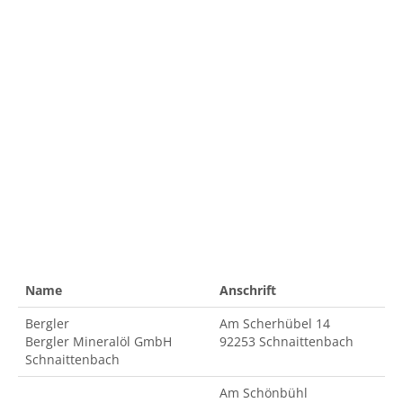
Name
Anschrift
Bergler
Am Scherhübel 14
Bergler Mineralöl GmbH
92253 Schnaittenbach
Schnaittenbach
Am Schönbühl