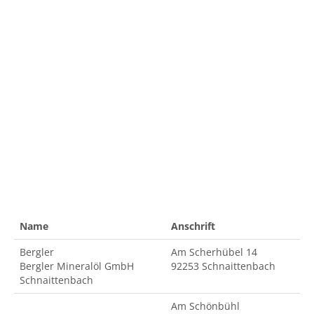
Name
Anschrift
Bergler
Am Scherhübel 14
Bergler Mineralöl GmbH
92253 Schnaittenbach
Schnaittenbach
Am Schönbühl