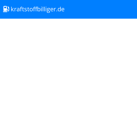
kraftstoffbilliger.de