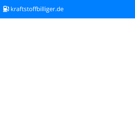
kraftstoffbilliger.de