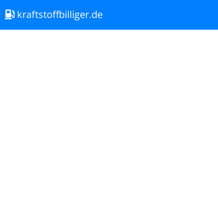
kraftstoffbilliger.de