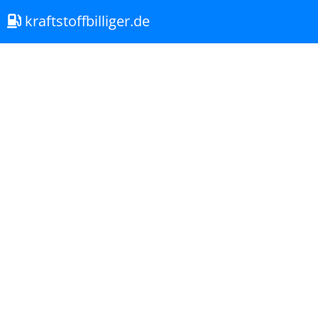
kraftstoffbilliger.de