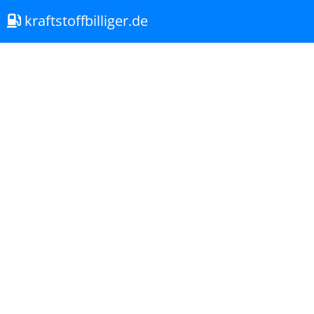
kraftstoffbilliger.de