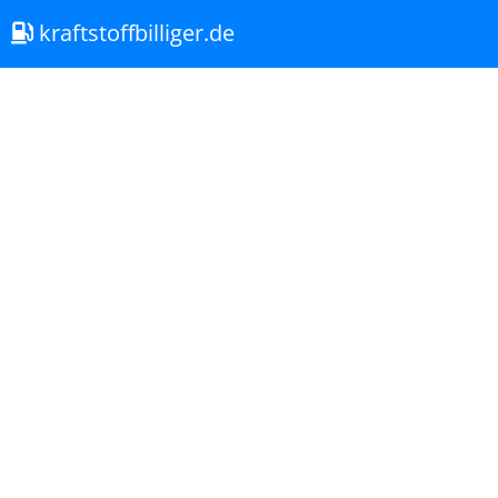
kraftstoffbilliger.de