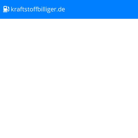
kraftstoffbilliger.de