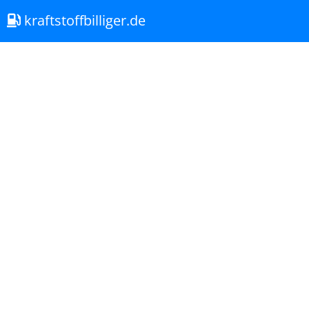
kraftstoffbilliger.de