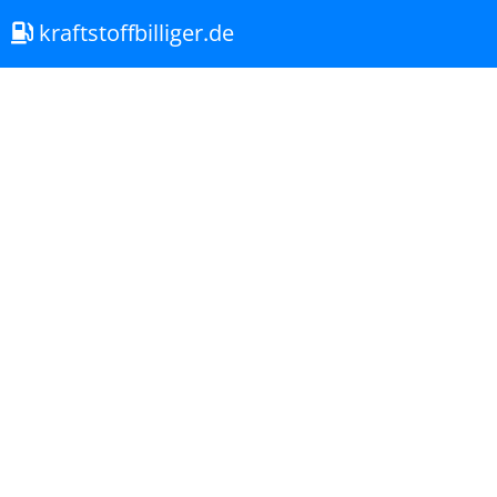
kraftstoffbilliger.de