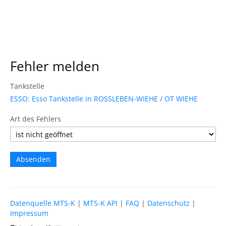
Fehler melden
Tankstelle
ESSO: Esso Tankstelle in ROSSLEBEN-WIEHE / OT WIEHE
Art des Fehlers
Datenquelle MTS-K
|
MTS-K API
|
FAQ
|
Datenschutz
|
Impressum