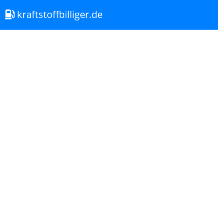
kraftstoffbilliger.de