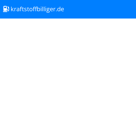
kraftstoffbilliger.de