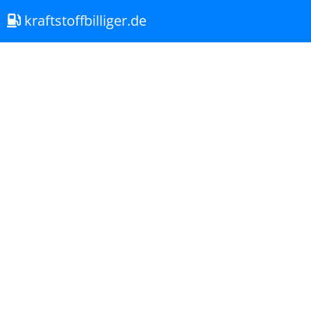
kraftstoffbilliger.de