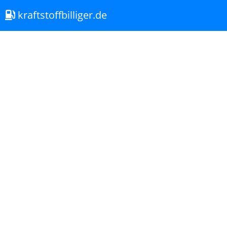
kraftstoffbilliger.de